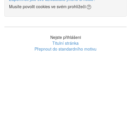
Musíte povolit cookies ve svém prohlížeči
Nejste přihlášeni
Titulní stránka
Přepnout do standardního motivu